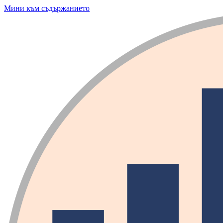
Мини към съдържанието