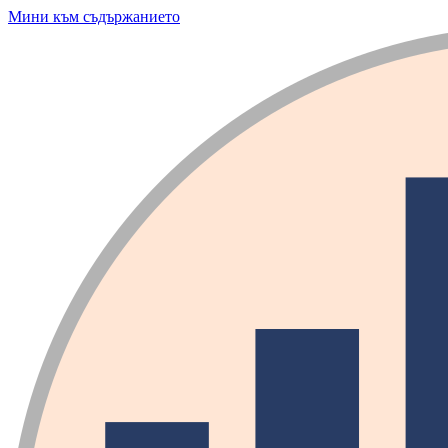
Мини към съдържанието